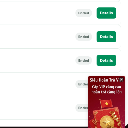
Details
Ended
Details
Ended
Details
Ended
×
Details
Ended
Details
Ended