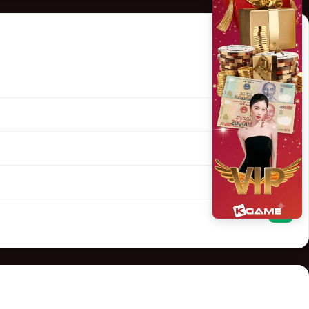
Xem thêm
125
86
72
64
58