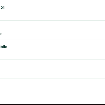
U21
a)
blic