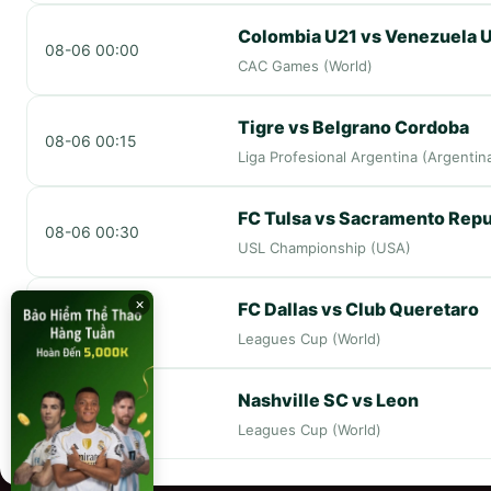
Colombia U21 vs Venezuela 
08-06 00:00
CAC Games (World)
Tigre vs Belgrano Cordoba
08-06 00:15
Liga Profesional Argentina (Argentin
FC Tulsa vs Sacramento Repu
08-06 00:30
USL Championship (USA)
×
FC Dallas vs Club Queretaro
08-06 00:30
Leagues Cup (World)
Nashville SC vs Leon
08-06 00:30
Leagues Cup (World)