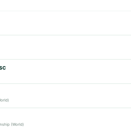
 SC
orld)
ship (World)